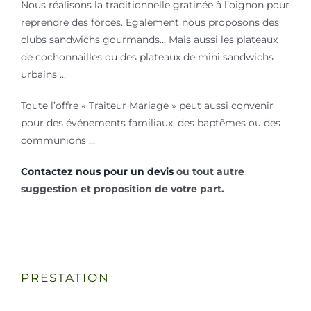
Nous réalisons la traditionnelle gratinée à l’oignon pour
reprendre des forces. Egalement nous proposons des
clubs sandwichs gourmands… Mais aussi les plateaux
de cochonnailles ou des plateaux de mini sandwichs
urbains …
Toute l’offre « Traiteur Mariage » peut aussi convenir
pour des événements familiaux, des baptêmes ou des
communions …
Contactez nous pour un devis
ou tout autre
suggestion et proposition de votre part.
PRESTATION