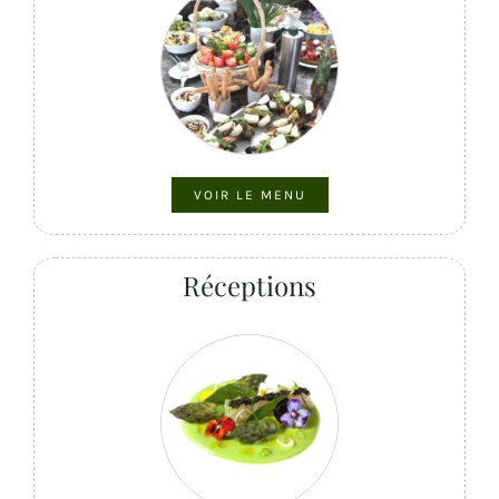
VOIR LE MENU
Réceptions