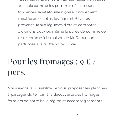
au choix comme les pommes délicatesses
fondantes, la ratatouille niçoise longuement
mijotée en cocotte, les Tians et Bayaldis
provençaux aux légumes d’été et compotée
d’oignons doux ou même la purée de pomme de
terre comme à la maison de Mr Robuchon
parfumée à la truffe noire du Var.
Pour les fromages : 9 € /
pers.
Nous avons la possibilité de vous proposer les planches
à partager du terroir, à la découverte des fromages
fermiers de notre belle région et accompagnements.