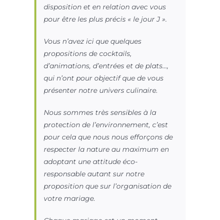
disposition et en relation avec vous
pour être les plus précis « le jour J ».
Vous n’avez ici que quelques
propositions de cocktails,
d’animations, d’entrées et de plats…,
qui n’ont pour objectif que de vous
présenter notre univers culinaire.
Nous sommes très sensibles à la
protection de l’environnement, c’est
pour cela que nous nous efforçons de
respecter la nature au maximum en
adoptant une attitude éco-
responsable autant sur notre
proposition que sur l’organisation de
votre mariage.