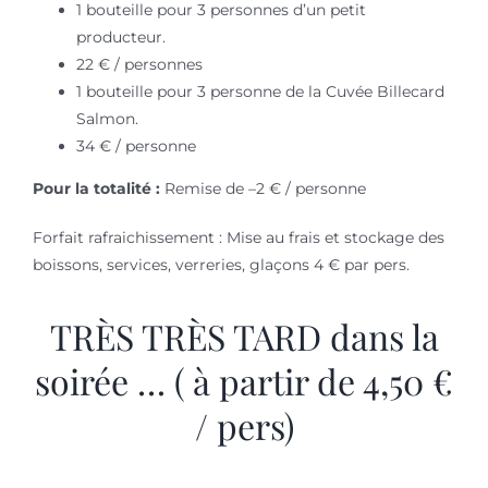
1 bouteille pour 3 personnes d’un petit
producteur.
22 € / personnes
1 bouteille pour 3 personne de la Cuvée Billecard
Salmon.
34 € / personne
Pour la totalité :
Remise de –2 € / personne
Forfait rafraichissement : Mise au frais et stockage des
boissons, services, verreries, glaçons 4 € par pers.
TRÈS TRÈS TARD dans la
soirée … ( à partir de 4,50 €
/ pers)