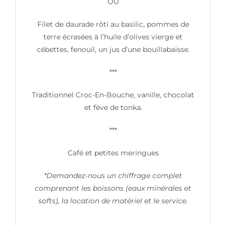
OU
Filet de daurade rôti au basilic, pommes de
terre écrasées à l’huile d’olives vierge et
cébettes, fenouil, un jus d’une bouillabaisse.
***
Traditionnel Croc-En-Bouche, vanille, chocolat
et fève de tonka.
***
Café et petites meringues
*Demandez-nous un chiffrage complet
comprenant les boissons (eaux minérales et
softs), la location de matériel et le service.