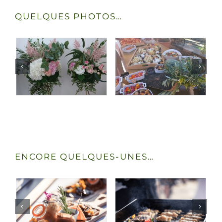
QUELQUES PHOTOS…
ENCORE QUELQUES-UNES…