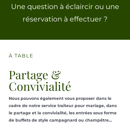
Une question à éclaircir ou une
réservation à effectuer ?
À TABLE
Partage &
Convivialité
Nous pouvons également vous proposer dans le
cadre de notre service traiteur pour mariage, dans
le partage et la convivialité, les entrées sous forme
de buffets de style campagnard ou champêtre…