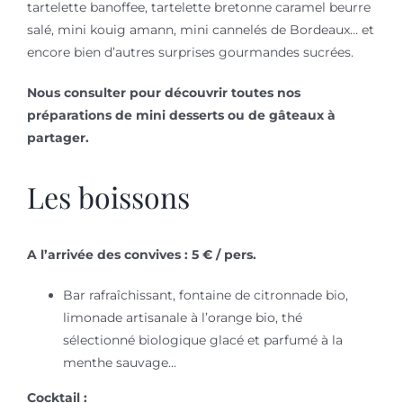
tartelette banoffee, tartelette bretonne caramel beurre
salé, mini kouig amann, mini cannelés de Bordeaux… et
encore bien d’autres surprises gourmandes sucrées.
Nous consulter pour découvrir toutes nos
préparations de mini desserts ou de gâteaux à
partager.
Les boissons
A l’arrivée des convives : 5 € / pers.
Bar rafraîchissant, fontaine de citronnade bio,
limonade artisanale à l’orange bio, thé
sélectionné biologique glacé et parfumé à la
menthe sauvage…
Cocktail :