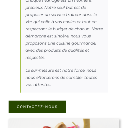
Chaque mariage est un moment
précieux. Notre seul but est de
proposer un service traiteur dans le
Var qui colle à vos envies et tout en
respectant le budget de chacun. Notre
démarche est sincère, nous vous
proposons une cuisine gourmande,
avec des produits de qualités et
respectés.
Le sur-mesure est notre force, nous
nous efforcerons de combler toutes
vos attentes.
CONTACTEZ-NOUS