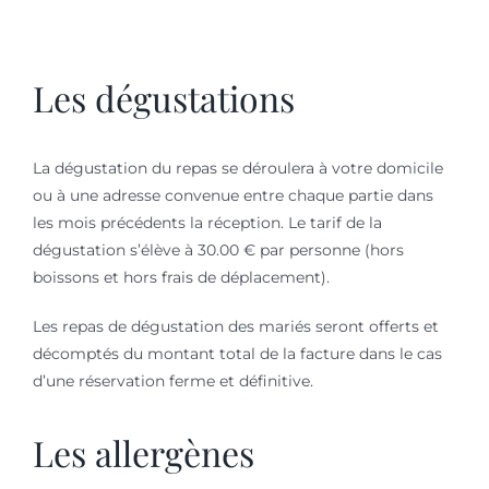
Les dégustations
La dégustation du repas se déroulera à votre domicile
ou à une adresse convenue entre chaque partie dans
les mois précédents la réception. Le tarif de la
dégustation s’élève à 30.00 € par personne (hors
boissons et hors frais de déplacement).
Les repas de dégustation des mariés seront offerts et
décomptés du montant total de la facture dans le cas
d’une réservation ferme et définitive.
Les allergènes