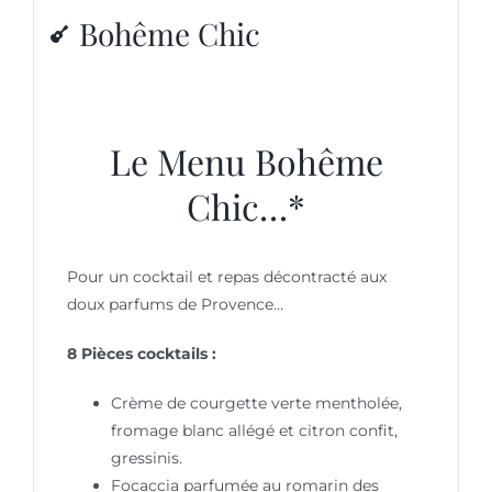
Bohême Chic
Le Menu Bohême
Chic…*
Pour un cocktail et repas décontracté aux
doux parfums de Provence…
8 Pièces cocktails :
Crème de courgette verte mentholée,
fromage blanc allégé et citron confit,
gressinis.
Focaccia parfumée au romarin des