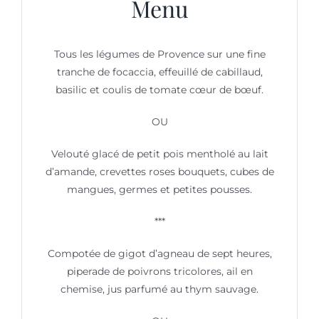
Menu
Tous les légumes de Provence sur une fine
tranche de focaccia, effeuillé de cabillaud,
basilic et coulis de tomate cœur de bœuf.
OU
Velouté glacé de petit pois mentholé au lait
d’amande, crevettes roses bouquets, cubes de
mangues, germes et petites pousses.
***
Compotée de gigot d’agneau de sept heures,
piperade de poivrons tricolores, ail en
chemise, jus parfumé au thym sauvage.