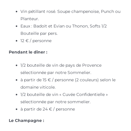
Vin pétillant rosé. Soupe champenoise, Punch ou
Planteur.
Eaux : Badoit et Evian ou Thonon, Softs 1/2
Bouteille par pers.
12 € / personne
Pendant le dîner :
1/2 bouteille de vin de pays de Provence
sélectionnée par notre Sommelier.
à partir de 15 € / personne (2 couleurs) selon le
domaine viticole.
1/2 bouteille de vin « Cuvée Confidentielle »
sélectionnée par notre sommelier.
à partir de 24 € / personne
Le Champagne :