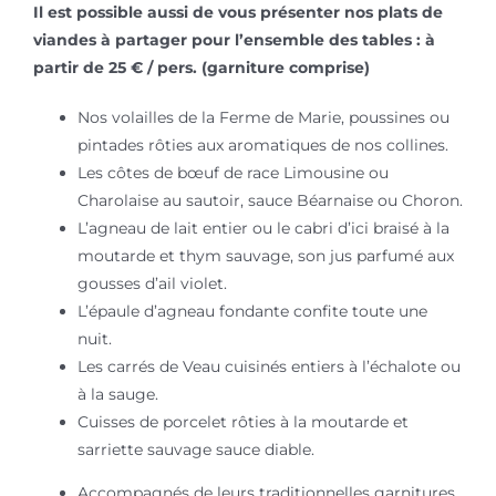
Il est possible aussi de vous présenter nos plats de
viandes à partager pour l’ensemble des tables : à
partir de 25 € / pers. (garniture comprise)
Nos volailles de la Ferme de Marie, poussines ou
pintades rôties aux aromatiques de nos collines.
Les côtes de bœuf de race Limousine ou
Charolaise au sautoir, sauce Béarnaise ou Choron.
L’agneau de lait entier ou le cabri d’ici braisé à la
moutarde et thym sauvage, son jus parfumé aux
gousses d’ail violet.
L’épaule d’agneau fondante confite toute une
nuit.
Les carrés de Veau cuisinés entiers à l’échalote ou
à la sauge.
Cuisses de porcelet rôties à la moutarde et
sarriette sauvage sauce diable.
Accompagnés de leurs traditionnelles garnitures