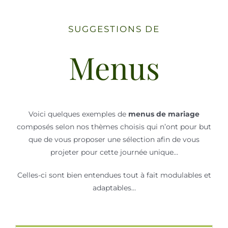
SUGGESTIONS DE
Menus
Voici quelques exemples de
menus de mariage
composés selon nos thèmes choisis qui n’ont pour but
que de vous proposer une sélection afin de vous
projeter pour cette journée unique…
Celles-ci sont bien entendues tout à fait modulables et
adaptables…