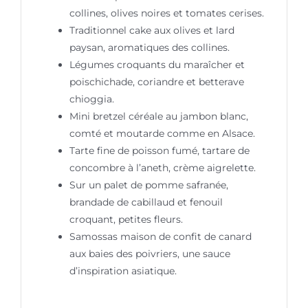
collines, olives noires et tomates cerises.
Traditionnel cake aux olives et lard
paysan, aromatiques des collines.
Légumes croquants du maraîcher et
poischichade, coriandre et betterave
chioggia.
Mini bretzel céréale au jambon blanc,
comté et moutarde comme en Alsace.
Tarte fine de poisson fumé, tartare de
concombre à l’aneth, crème aigrelette.
Sur un palet de pomme safranée,
brandade de cabillaud et fenouil
croquant, petites fleurs.
Samossas maison de confit de canard
aux baies des poivriers, une sauce
d’inspiration asiatique.