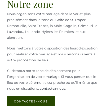
Notre zone
Nous organisons votre mariage dans le Var et plus
précisément dans la zone du Golfe de St Tropez,
Ramatuelle, Saint Tropez, la Môle, Cogolin, Grimaud, le
Lavandou, La Londe, Hyères les Palmiers, et aux
alentours.
Nous mettons à votre disposition des lieux d’exception
pour réaliser votre mariage et nous restons ouverts à
votre proposition de lieu.
Ci-dessous notre zone de déplacement pour
l’organisation de votre mariage. Si vous pensez que le
lieu de votre cérémonie est proche ou qu’il mérite que
nous en discutions,
contactez-nous
.
CONTACTEZ-NOUS