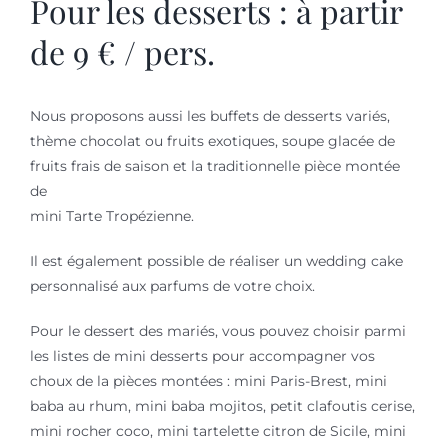
Pour les desserts : à partir
de 9 € / pers.
Nous proposons aussi les buffets de desserts variés,
thème chocolat ou fruits exotiques, soupe glacée de
fruits frais de saison et la traditionnelle pièce montée
de
mini Tarte Tropézienne.
Il est également possible de réaliser un wedding cake
personnalisé aux parfums de votre choix.
Pour le dessert des mariés, vous pouvez choisir parmi
les listes de mini desserts pour accompagner vos
choux de la pièces montées :
m
ini Paris-Brest, mini
baba au rhum, mini baba mojitos, petit clafoutis cerise,
mini rocher coco, mini tartelette citron de Sicile, mini