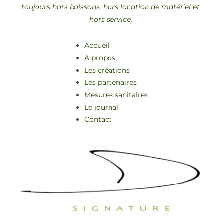
toujours hors boissons, hors location de matériel et
hors service.
Accueil
A propos
Les créations
Les partenaires
Mesures sanitaires
Le journal
Contact