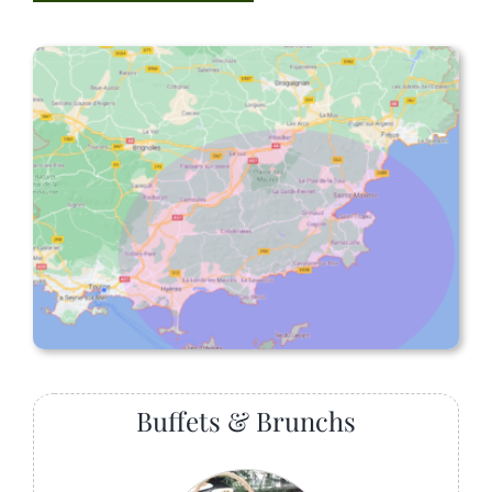
Buffets & Brunchs