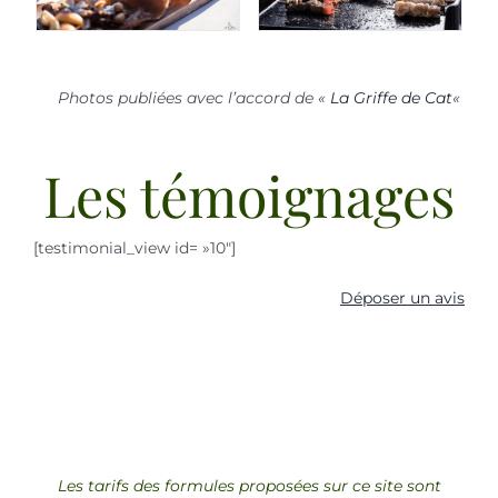
Photos publiées avec l’accord de «
La Griffe de Cat
«
Les témoignages
[testimonial_view id= »10″]
Déposer un avis
Les tarifs des formules proposées sur ce site sont