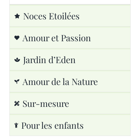
Noces Etoilées
Amour et Passion
Jardin d’Eden
Amour de la Nature
Sur-mesure
Pour les enfants