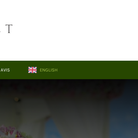
AVIS
ENGLISH