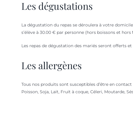
Les dégustations
La dégustation du repas se déroulera à votre domicile
s’élève à 30.00 € par personne (hors boissons et hors 
Les repas de dégustation des mariés seront offerts et
Les allergènes
Tous nos produits sont susceptibles d’être en contact a
Poisson, Soja, Lait, Fruit à coque, Céleri, Moutarde, Sé