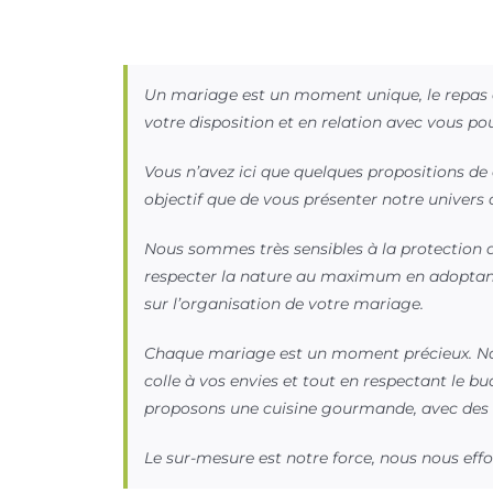
Un mariage est un moment unique, le repas do
votre disposition et en relation avec vous pour 
Vous n’avez ici que quelques propositions de c
objectif que de vous présenter notre univers c
Nous sommes très sensibles à la protection d
respecter la nature au maximum en adoptant
sur l’organisation de votre mariage.
Chaque mariage est un moment précieux. Notre
colle à vos envies et tout en respectant le 
proposons une cuisine gourmande, avec des p
Le sur-mesure est notre force, nous nous eff