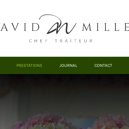
PRESTATIONS
JOURNAL
CONTACT