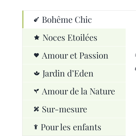
Bohême Chic
Noces Etoilées
Amour et Passion
Jardin d’Eden
Amour de la Nature
Sur-mesure
Pour les enfants