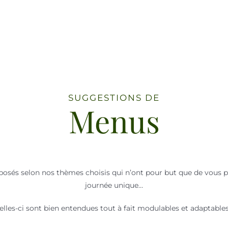
SUGGESTIONS DE
Menus
sés selon nos thèmes choisis qui n’ont pour but que de vous pr
journée unique…
elles-ci sont bien entendues tout à fait modulables et adaptable