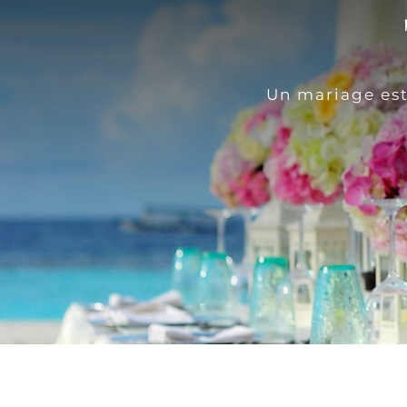
Un mariage est