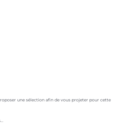
oposer une sélection afin de vous projeter pour cette
s…